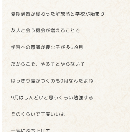
夏期講習が終わった解放感と学校が始まり
友人と会う機会が増えることで
学習への意識が緩む子が多い9月
だからこそ、やる子とやらない子
はっきり差がつくのも9月なんだよね
9月はしんどいと思うくらい勉強する
そのくらいで丁度いいよ
一気にぶち上げて