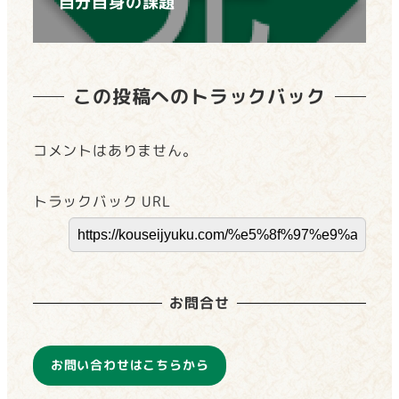
自分自身の課題
この投稿へのトラックバック
コメントはありません。
トラックバック URL
お問合せ
お問い合わせはこちらから