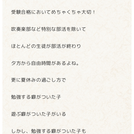
受験合格においてめちゃくちゃ大切！
吹奏楽部など特別な部活を除いて
ほとんどの生徒が部活が終わり
夕方から自由時間があるよね。
更に夏休みの過ごし方で
勉強する癖がついた子
遊ぶ癖がついた子がいる
しかし、勉強する癖がついた子も