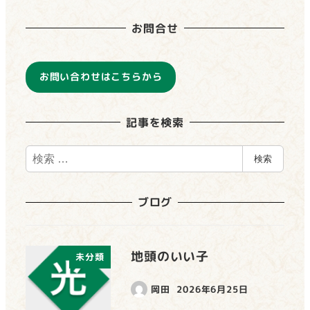
お問合せ
お問い合わせはこちらから
記事を検索
検
検索
索
ブログ
地頭のいい子
未分類
岡田
2026年6月25日