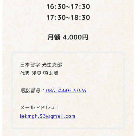
16:30~17:30
17:30~18:30
月額 4,000円
日本習字 光生支部
代表 浅見 顕太郎
電話番号：
080-4446-6026
メールアドレス：
kekmgh.33@gmail.com