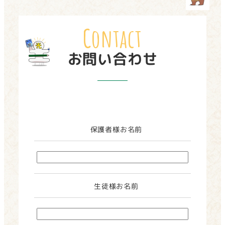
お問い合わせ
保護者様お名前
生徒様お名前