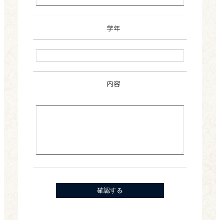
学年
内容