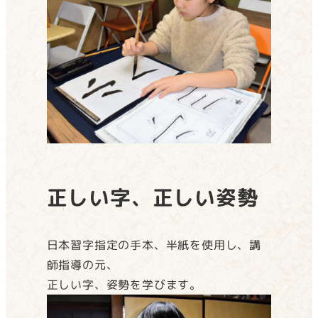
正しい字、正しい姿勢
日本習字指定の手本、半紙を使用し、講
師指導の元、
正しい字、姿勢を学びます。