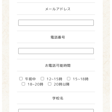
メールアドレス
電話番号
お電話可能時間
午前中
12~15時
15~18時
18~20時
20時以降
学校名