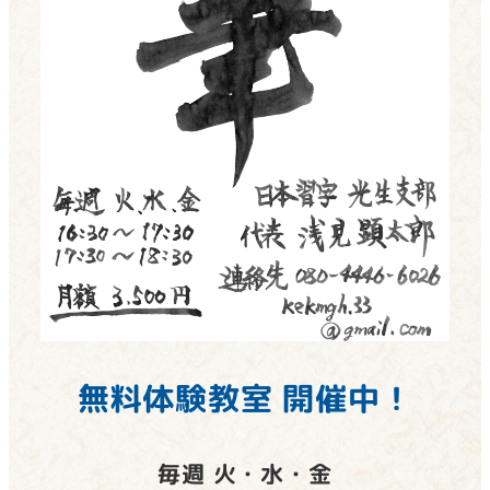
無料体験教室 開催中！
毎週 火・水・金