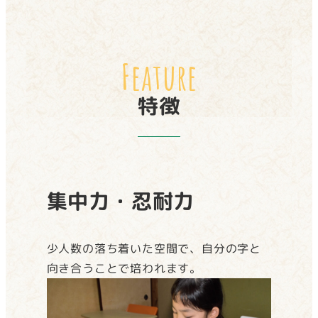
特徴
集中力・忍耐力
少人数の落ち着いた空間で、自分の字と
向き合うことで培われます。