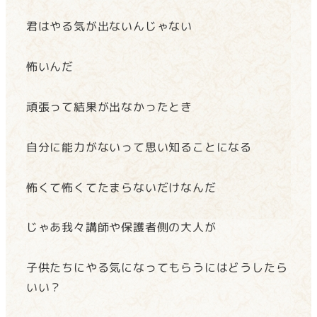
君はやる気が出ないんじゃない
怖いんだ
頑張って結果が出なかったとき
自分に能力がないって思い知ることになる
怖くて怖くてたまらないだけなんだ
じゃあ我々講師や保護者側の大人が
子供たちにやる気になってもらうにはどうしたら
いい？