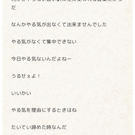
だ
なんかやる気が出なくて出来ませんでした
やる気がなくて集中できない
今日やる気ないんだよねー
うるせぇよ！
いいかい
やる気を理由にするときはね
たいてい諦めた時なんだ