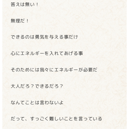
答えは無い！
無理だ！
できるのは勇気を与える事だけ
心にエネルギーを入れてあげる事
そのためには我々にエネルギーが必要だ
大人だろ？できるだろ？
なんてことは言わないよ
だって、すっごく難しいことを言っている