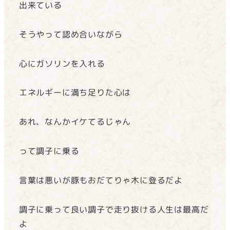
出来ている
そうやって認め合いながら
心にガソリンを入れる
エネルギーに満ち足りた心は
あれ、なんかイケてるじゃん
って調子に乗る
言葉は悪いが豚もおだてりゃ木に登るだよ
調子に乗って良い調子で走り抜ける人生は最高だ
よ