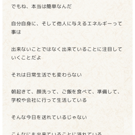
でもね、本当は簡単なんだ
自分自身に、そして他人に与えるエネルギーって
事は
出来ないことではなく出来ていることに注目して
いくことだよ
それは日常生活でも変わらない
朝起きて、顔洗って、ご飯を食べて、準備して、
学校や会社に行って生活している
そんな今日を送れているじゃない
こんなにも出来ていることに溢れている