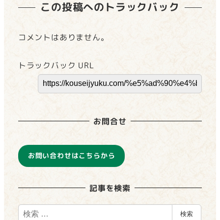
この投稿へのトラックバック
コメントはありません。
トラックバック URL
お問合せ
お問い合わせはこちらから
記事を検索
検
検索