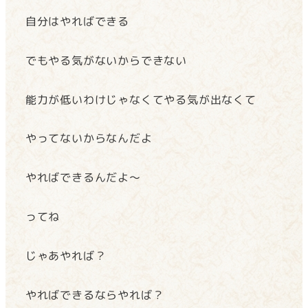
自分はやればできる
でもやる気がないからできない
能力が低いわけじゃなくてやる気が出なくて
やってないからなんだよ
やればできるんだよ～
ってね
じゃあやれば？
やればできるならやれば？