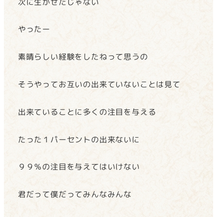
次に生かせたじゃない
やったー
素晴らしい経験をしたねって思うの
そうやってお互いの出来ていないことは見て
出来ていることに多くの注目を与える
たった１パーセントの出来ないに
９９％の注目を与えてはいけない
君だって僕だってみんなみんな