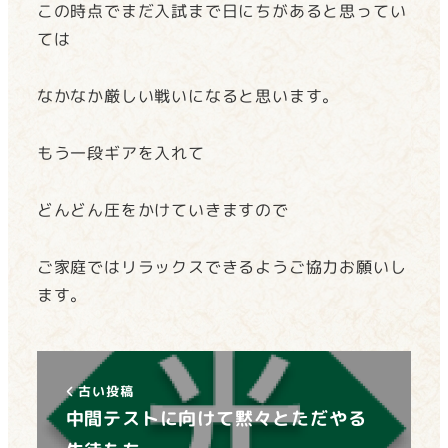
この時点でまだ入試まで日にちがあると思ってい
ては
なかなか厳しい戦いになると思います。
もう一段ギアを入れて
どんどん圧をかけていきますので
ご家庭ではリラックスできるようご協力お願いし
ます。
古い投稿
中間テストに向けて黙々とただやる