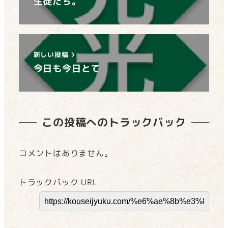
生徒たち。
新しい投稿
今日も今日とて
この投稿へのトラックバック
コメントはありません。
トラックバック URL