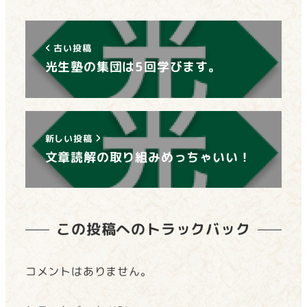
古い投稿
光生塾の集団は5回学びます。
新しい投稿
文章読解の取り組みめっちゃいい！
この投稿へのトラックバック
コメントはありません。