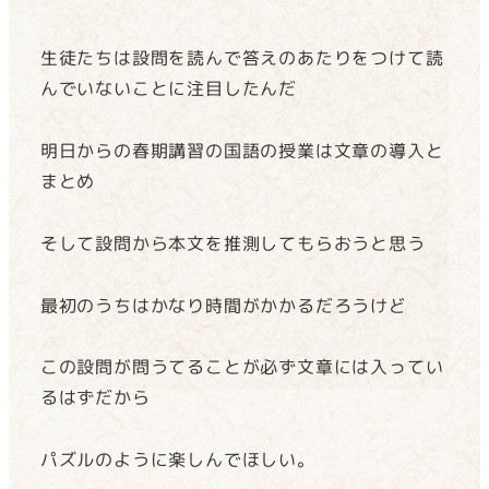
生徒たちは設問を読んで答えのあたりをつけて読
んでいないことに注目したんだ
明日からの春期講習の国語の授業は文章の導入と
まとめ
そして設問から本文を推測してもらおうと思う
最初のうちはかなり時間がかかるだろうけど
この設問が問うてることが必ず文章には入ってい
るはずだから
パズルのように楽しんでほしい。