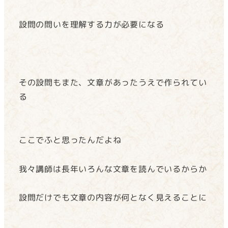
設問の問いを理解する力が必要になる
その設問もまた、文章があったうえで作られてい
る
ここでふと思ったんだよね
我々講師は長年いろんな文章を読んでいるからか
設問だけでも文章の内容が何となく見えることに