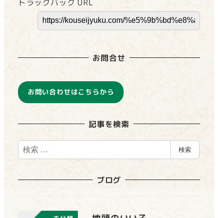
トラックバック URL
お問合せ
お問い合わせはこちらから
記事を検索
検
検索
索
ブログ