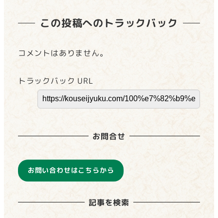
この投稿へのトラックバック
コメントはありません。
トラックバック URL
お問合せ
お問い合わせはこちらから
記事を検索