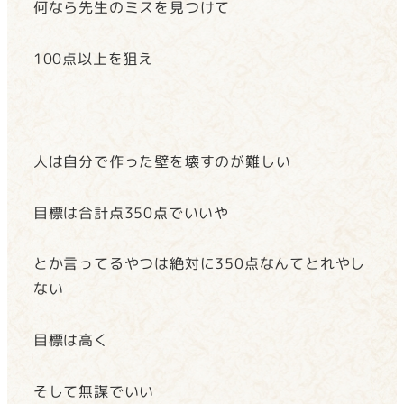
何なら先生のミスを見つけて
100点以上を狙え
人は自分で作った壁を壊すのが難しい
目標は合計点350点でいいや
とか言ってるやつは絶対に350点なんてとれやし
ない
目標は高く
そして無謀でいい