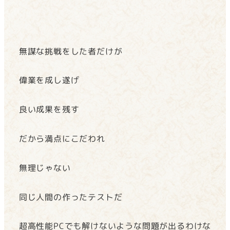
無謀な挑戦をした者だけが
偉業を成し遂げ
良い成果を残す
だから満点にこだわれ
無理じゃない
同じ人間の作ったテストだ
超高性能PCでも解けないような問題が出るわけな