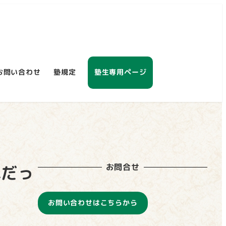
お問い合わせ
塾規定
塾生専用ページ
お問合せ
れだっ
お問い合わせはこちらから