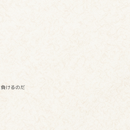
は負けるのだ