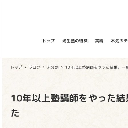
トップ
光生塾の特徴
実績
本気のテ
トップ
ブログ
未分類
10年以上塾講師をやった結果、一
10年以上塾講師をやった
た