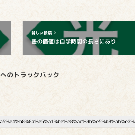
新しい投稿
塾の価値は自学時間の長さにあり
稿へのトラックバック