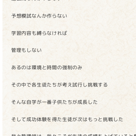
予想模試なんか作らない
学習内容も縛らなければ
管理もしない
あるのは環境と時間の強制のみ
その中で各生徒たちが考え試行し挑戦する
そんな自学が一番子供たちが成長した
そして成功体験を得た生徒が次はもっと挑戦した