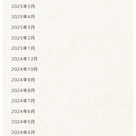
2025年5月
2025年4月
2025年3月
2025年2月
2025年1月
2024年12月
2024年10月
2024年9月
2024年8月
2024年7月
2024年6月
2024年5月
2024年4月