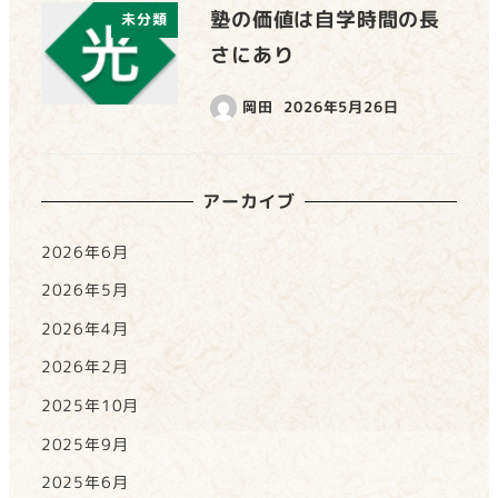
塾の価値は自学時間の長
未分類
さにあり
岡田
2026年5月26日
アーカイブ
2026年6月
2026年5月
2026年4月
2026年2月
2025年10月
2025年9月
2025年6月