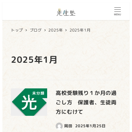
MENU
トップ
ブログ
2025年
2025年1月
2025年1月
高校受験残り１か月の過
未分類
ごし方 保護者、生徒両
方にむけて
岡田
2025年1月25日