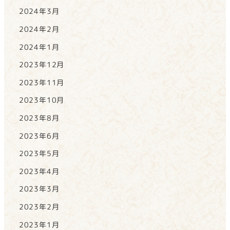
2024年3月
2024年2月
2024年1月
2023年12月
2023年11月
2023年10月
2023年8月
2023年6月
2023年5月
2023年4月
2023年3月
2023年2月
2023年1月