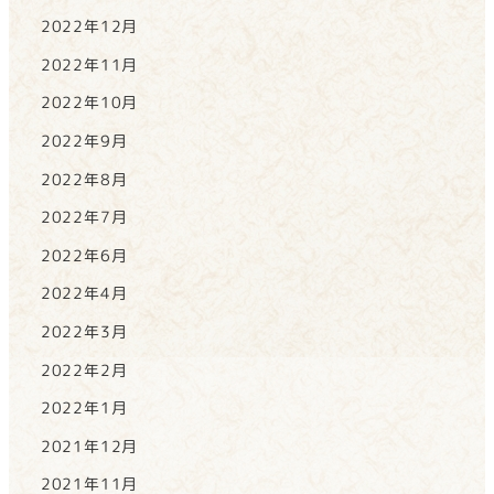
2022年12月
2022年11月
2022年10月
2022年9月
2022年8月
2022年7月
2022年6月
2022年4月
2022年3月
2022年2月
2022年1月
2021年12月
2021年11月