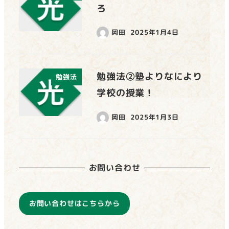
ろ
岡田
2025年1月4日
勉強法②塾よりなにより
勉強法
学校の授業！
岡田
2025年1月3日
お問い合わせ
お問い合わせはこちらから